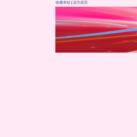
收藏本站
|
设为首页