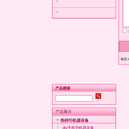
每页:4
产品搜索
产品展示
热转印机器设备
diy手机壳机器设备