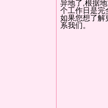
异地了,根据地
个工作日是完
如果您想了解
系我们。