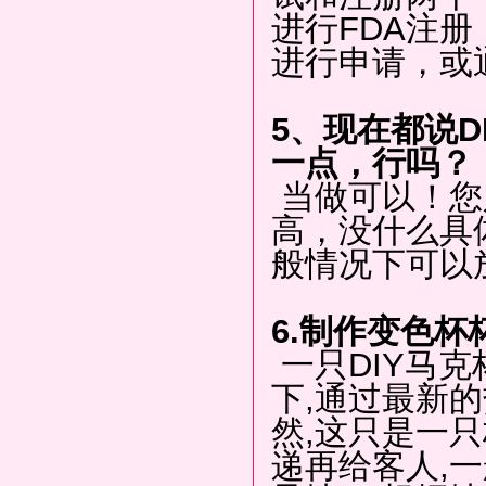
进行FDA注册
进行申请，或
5、现在都说
一点，行吗？
当做可以！您
高，没什么具
般情况下可以放
6.制作变色杯
一只DIY马
下,通过最新的
然,这只是一
递再给客人,一