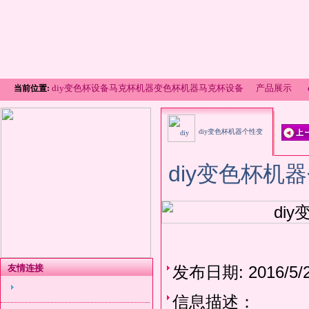
diy变色杯设备马克杯机器变色杯机器马克杯设备
产品展示
当前位置:
diy变色杯机器个性变
diy变色杯
色杯机器变色杯设备
友情连接
发布日期: 2016/5/22
信息描述：