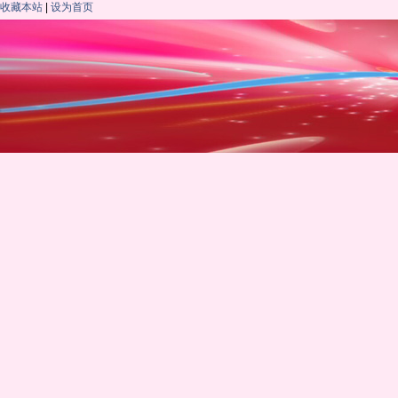
收藏本站
|
设为首页