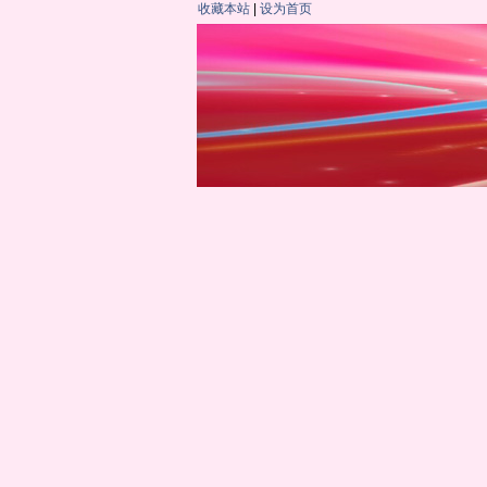
收藏本站
|
设为首页