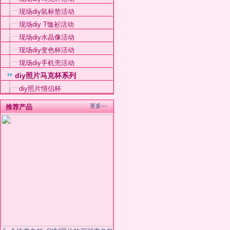
现场diy鼠标垫活动
现场diy T恤衫活动
现场diy水晶像活动
现场diy变色杯活动
现场diy手机壳活动
diy照片马克杯系列
diy照片情侣杯
更多>>
推荐产品