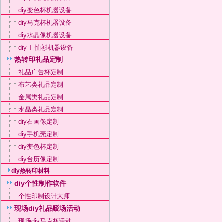
diy变色杯机器设备
diy马克杯机器设备
diy水晶像机器设备
diy T 恤衫机器设备
热转印礼品定制
礼品广告杯定制
布艺类礼品定制
金属类礼品定制
水晶类礼品定制
diy石画像定制
diy手机壳定制
diy变色杯定制
diy台历像定制
diy热转印材料
diy个性制作软件
个性印制设计大师
现场diy礼品暧场活动
现场diy马克杯活动