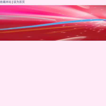
收藏本站
|
设为首页